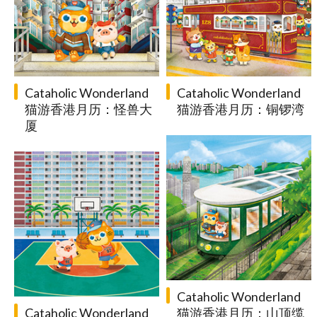
Cataholic Wonderland
Cataholic Wonderland
猫游香港月历：怪兽大
猫游香港月历：铜锣湾
厦
Cataholic Wonderland
Cataholic Wonderland
猫游香港月历：山顶缆