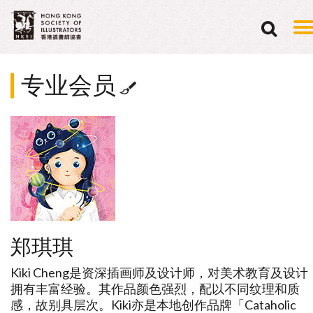
专业会员
郑琪琪
Kiki Cheng是资深插画师及设计师，对美术教育及设计
拥有丰富经验。其作品颜色强烈，配以不同纹理和质
感，故别具层次。Kiki亦是本地创作品牌「Cataholic