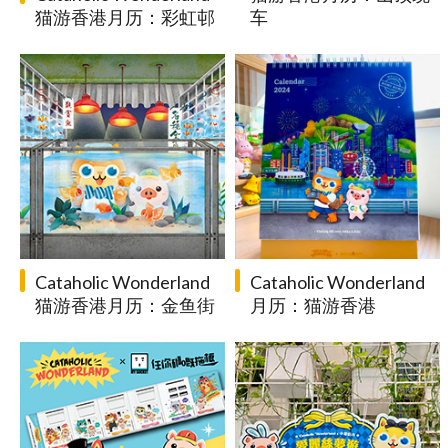
猫游香港月历：彩虹邨
车
Cataholic Wonderland
Cataholic Wonderland
猫游香港月历：金鱼街
月历：猫游香港