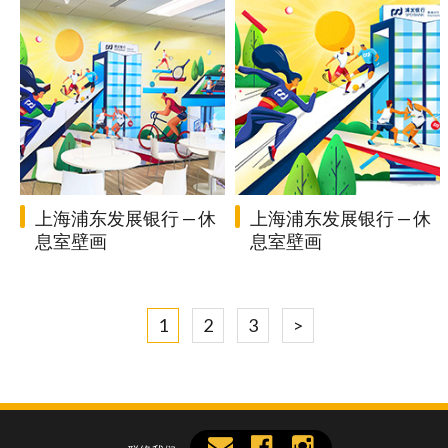
上海浦东发展银行 — 休
上海浦东发展银行 — 休
息室壁画
息室壁画
1
2
3
>