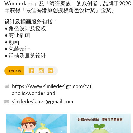
Wonderland」及「海盗家族」的原创者，品牌于2020
年获得「最佳香港原创授权角色设计奖」金奖。
设计及插画服务包括：
• 角色设计及授权
• 商业插画
• 动画
• 包装设计
• 活动及展览设计
FOLLOW
https://www.similedesign.com/cat
aholic-wonderland
similedesigner@gmail.com